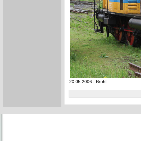
20.05.2006 - Brohl