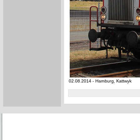
02.08.2014 - Hamburg, Kattwyk