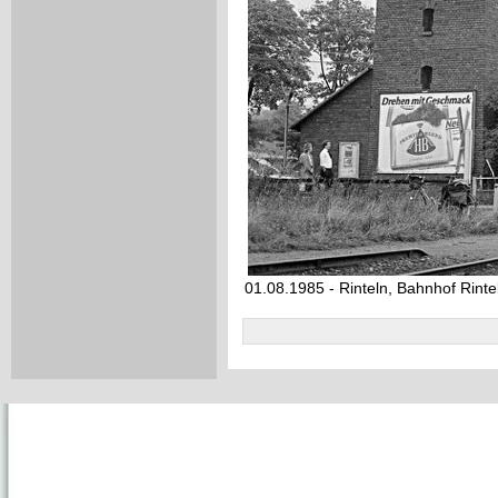
01.08.1985 - Rinteln, Bahnhof Rint