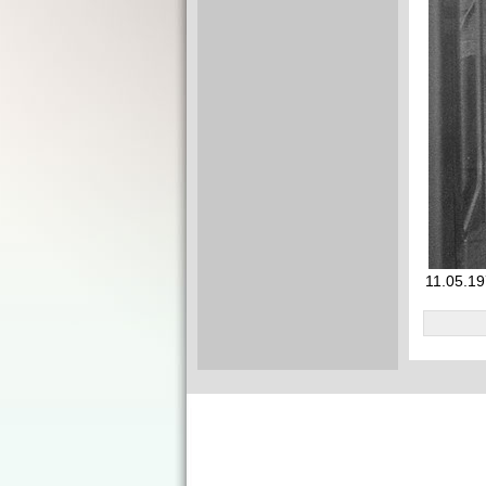
11.05.19