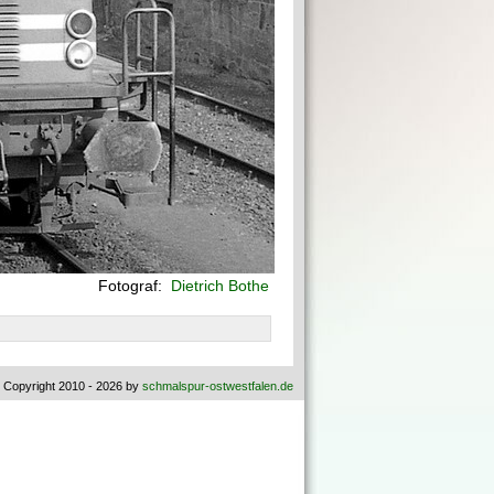
Fotograf:
Dietrich Bothe
 Copyright 2010 - 2026 by
schmalspur-ostwestfalen.de