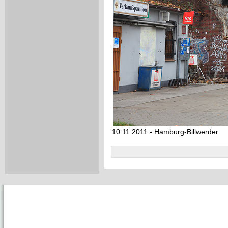
10.11.2011 - Hamburg-Billwerder