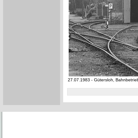
27.07.1983 - Gütersloh, Bahnbetri