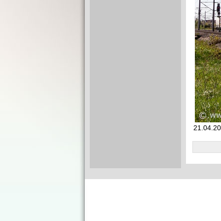
21.04.20