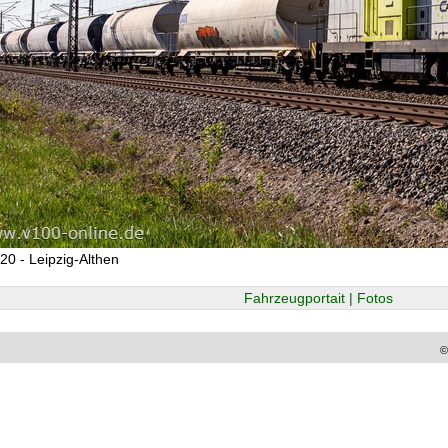
20 - Leipzig-Althen
Fahrzeugportait | Fotos
©