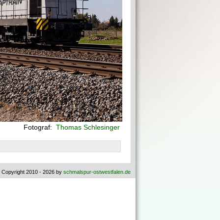
Fotograf:
Thomas Schlesinger
 Copyright 2010 - 2026 by
schmalspur-ostwestfalen.de