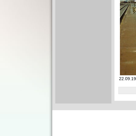
22.09.19