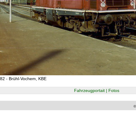
82 - Brühl-Vochem, KBE
Fahrzeugportait | Fotos
©