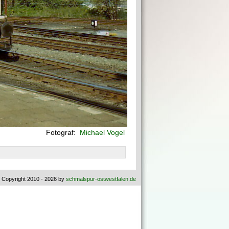
Fotograf:
Michael Vogel
 Copyright 2010 - 2026 by
schmalspur-ostwestfalen.de