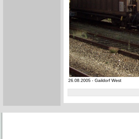
26.08.2005 - Gaildorf West