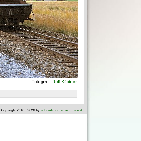
Fotograf:
Rolf Köstner
 Copyright 2010 - 2026 by
schmalspur-ostwestfalen.de