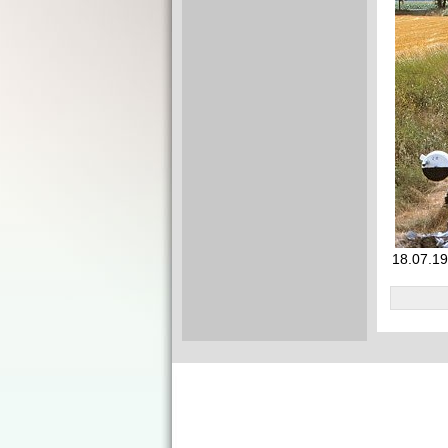
18.07.1