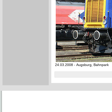
24.03.2008 - Augsburg, Bahnpark