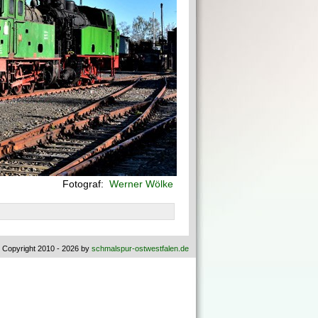
Fotograf:
Werner Wölke
 Copyright 2010 - 2026 by
schmalspur-ostwestfalen.de