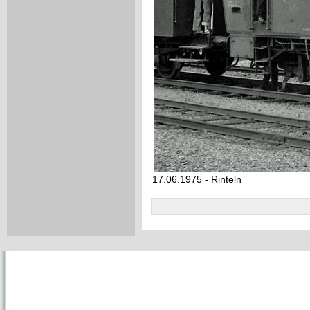
17.06.1975 - Rinteln