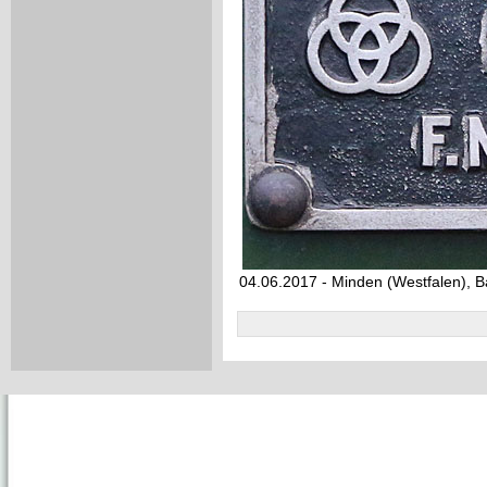
04.06.2017 - Minden (Westfalen), 