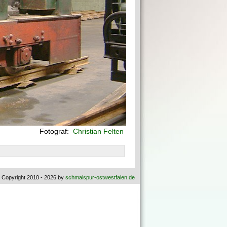
Fotograf:
Christian Felten
 Copyright 2010 - 2026 by
schmalspur-ostwestfalen.de