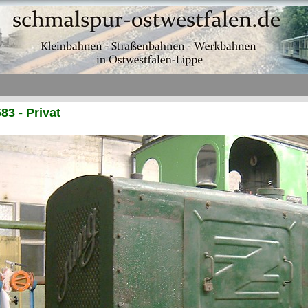
83 - Privat