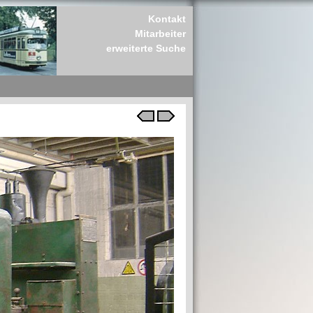
Kontakt
Mitarbeiter
erweiterte Suche