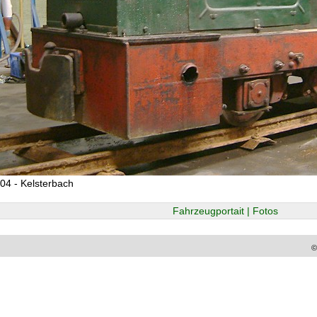
04 - Kelsterbach
Fahrzeugportait | Fotos
©