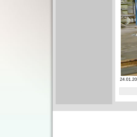
24.01.20