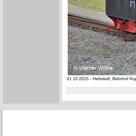
01.10.2015 - Hettstedt, Bahnhof K