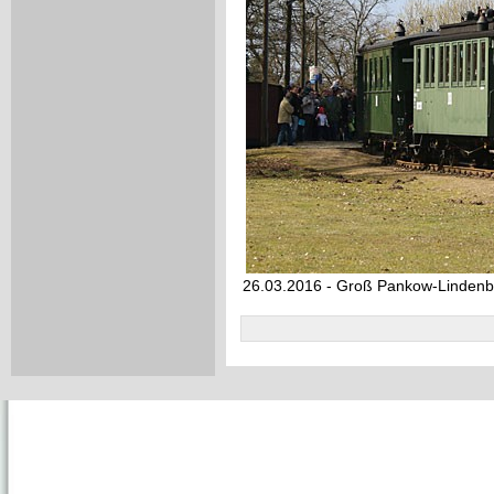
26.03.2016 - Groß Pankow-Lindenb