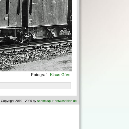
Fotograf:
Klaus Görs
 Copyright 2010 - 2026 by
schmalspur-ostwestfalen.de