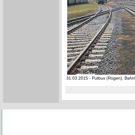
31.03.2015 - Putbus (Rügen), Bahn