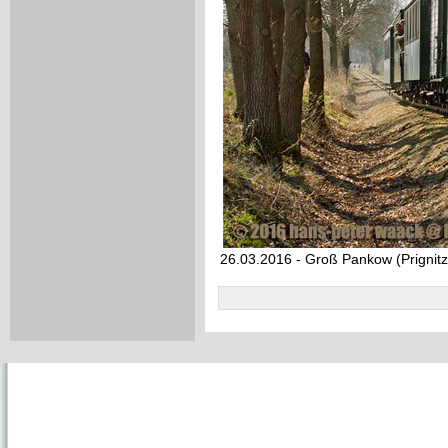
26.03.2016 - Groß Pankow (Prignitz)