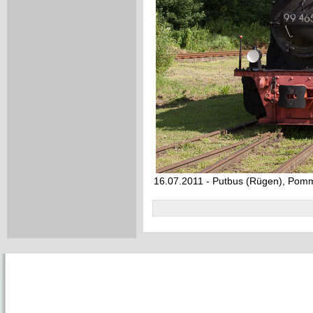
16.07.2011 - Putbus (Rügen), Po