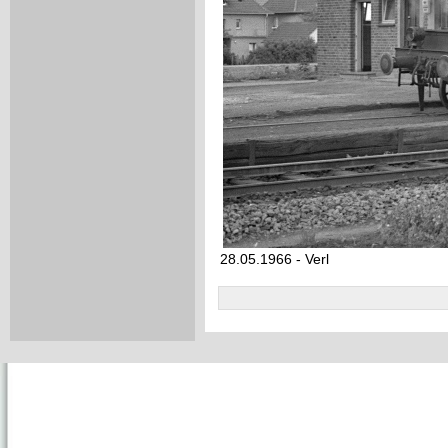
28.05.1966 - Verl