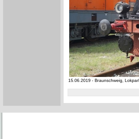
15.06.2019 - Braunschweig, Lokpar