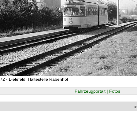
72 - Bielefeld, Haltestelle Rabenhof
Fahrzeugportait | Fotos
©