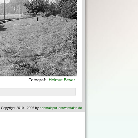
Fotograf:
Helmut Beyer
 Copyright 2010 - 2026 by
schmalspur-ostwestfalen.de