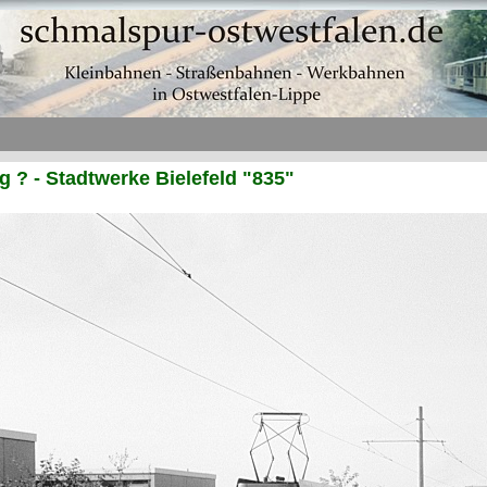
? - Stadtwerke Bielefeld "835"