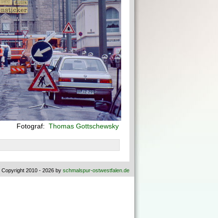
Fotograf:
Thomas Gottschewsky
 Copyright 2010 - 2026 by
schmalspur-ostwestfalen.de