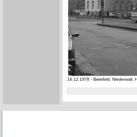
16.12.1978 - Bielefeld, Niederwall, 