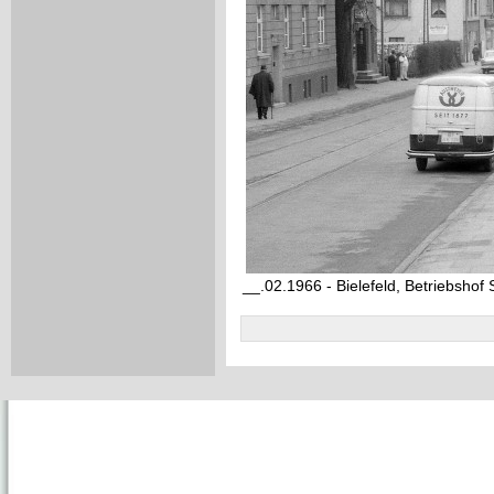
__.02.1966 - Bielefeld, Betriebshof