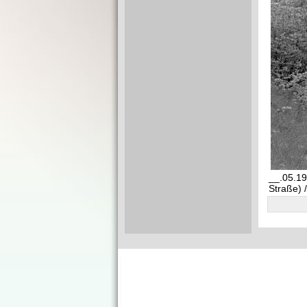
__.05.19
Straße) 