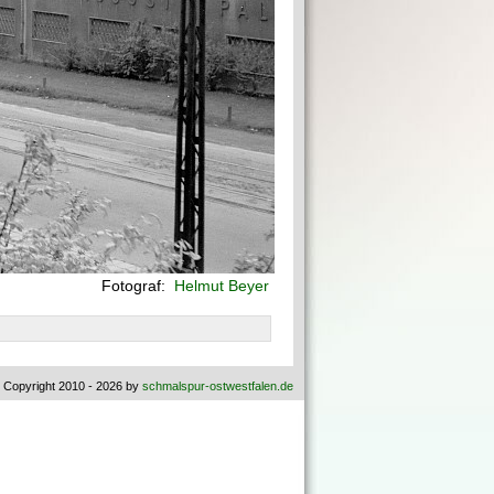
Fotograf:
Helmut Beyer
 Copyright 2010 - 2026 by
schmalspur-ostwestfalen.de