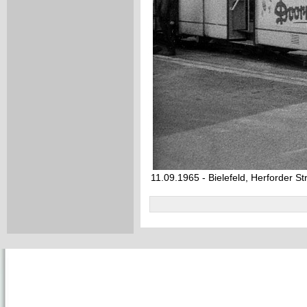
11.09.1965 - Bielefeld, Herforder S