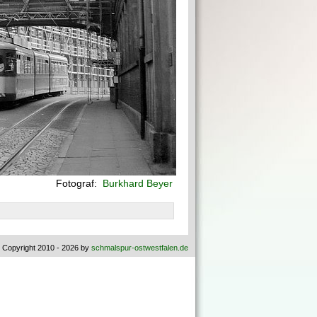
Fotograf:
Burkhard Beyer
 Copyright 2010 - 2026 by
schmalspur-ostwestfalen.de