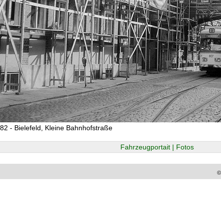
82 - Bielefeld, Kleine Bahnhofstraße
Fahrzeugportait | Fotos
©