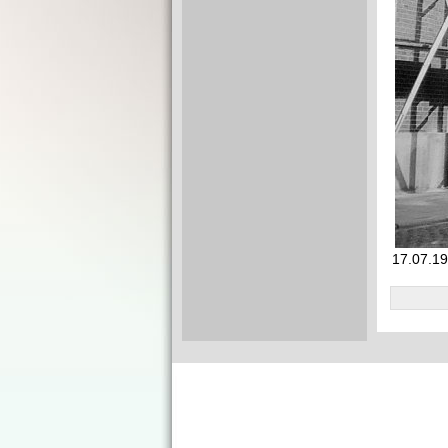
17.07.19