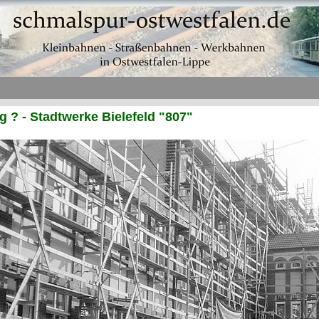
? - Stadtwerke Bielefeld "807"