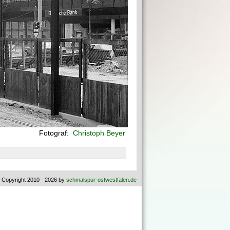
Fotograf:
Christoph Beyer
 Copyright 2010 - 2026 by
schmalspur-ostwestfalen.de