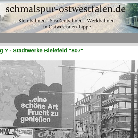
? - Stadtwerke Bielefeld "807"