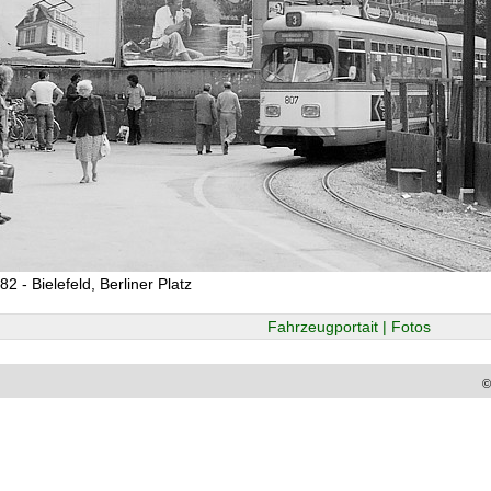
2 - Bielefeld, Berliner Platz
Fahrzeugportait | Fotos
©