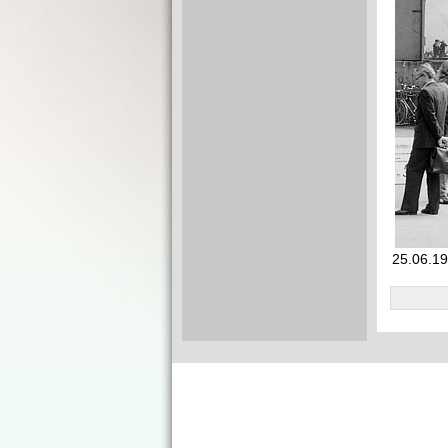
25.06.198