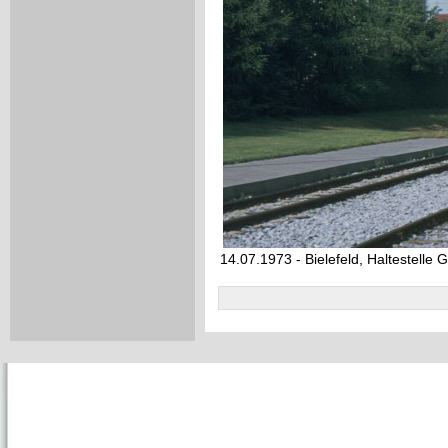
14.07.1973 - Bielefeld, Haltestelle 