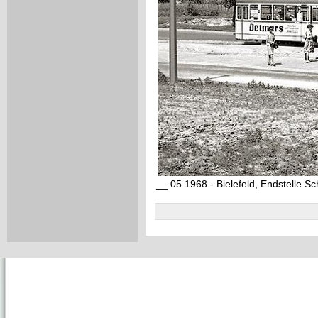
__.05.1968 - Bielefeld, Endstelle Sc