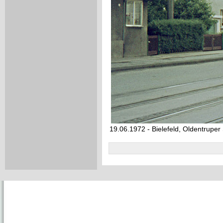
19.06.1972 - Bielefeld, Oldentruper