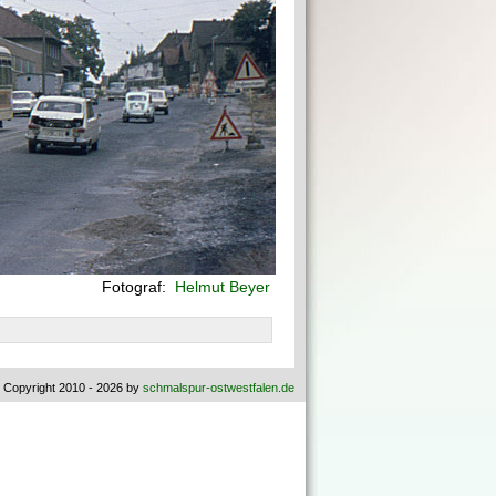
Fotograf:
Helmut Beyer
 Copyright 2010 - 2026 by
schmalspur-ostwestfalen.de