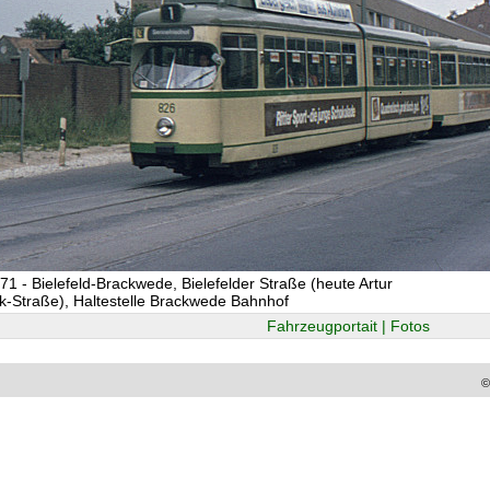
71 - Bielefeld-Brackwede, Bielefelder Straße (heute Artur
-Straße), Haltestelle Brackwede Bahnhof
Fahrzeugportait | Fotos
©