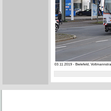
03.11.2019 - Bielefeld, Voltmannstr