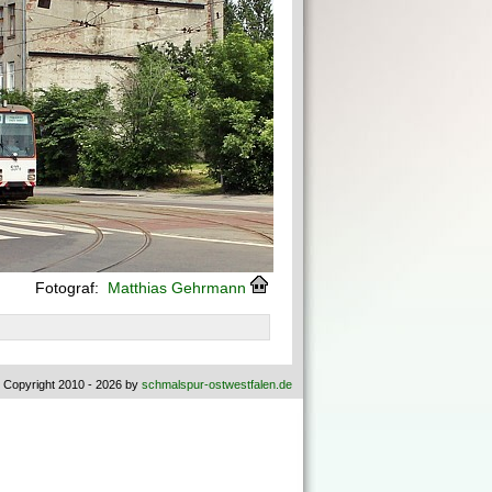
Fotograf:
Matthias Gehrmann
 Copyright 2010 - 2026 by
schmalspur-ostwestfalen.de