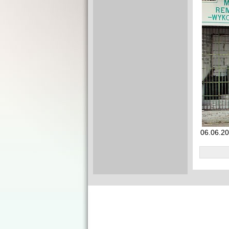
06.06.20