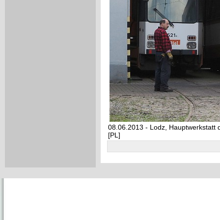
08.06.2013 - Lodz, Hauptwerkstatt
[PL]