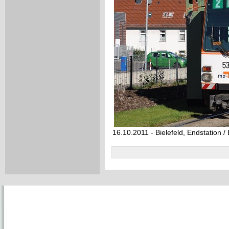
16.10.2011 - Bielefeld, Endstation /