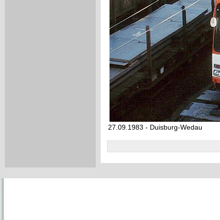
27.09.1983 - Duisburg-Wedau