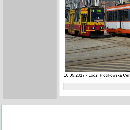
18.05.2017 - Lodz, Piotrkowska Cen