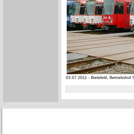
03.07.2011 - Bielefeld, Betriebshof 