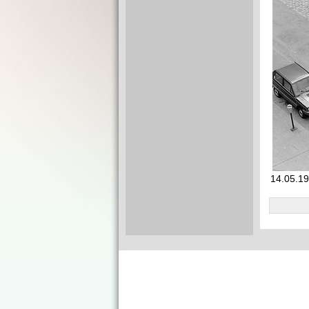
14.05.19