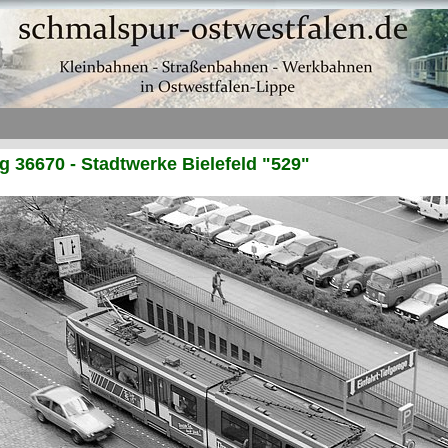
36670 - Stadtwerke Bielefeld "529"