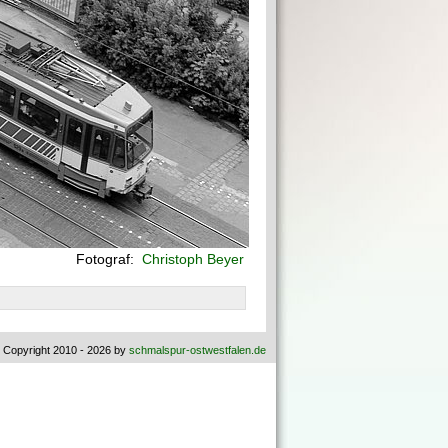
Fotograf:
Christoph Beyer
 Copyright 2010 - 2026 by
schmalspur-ostwestfalen.de