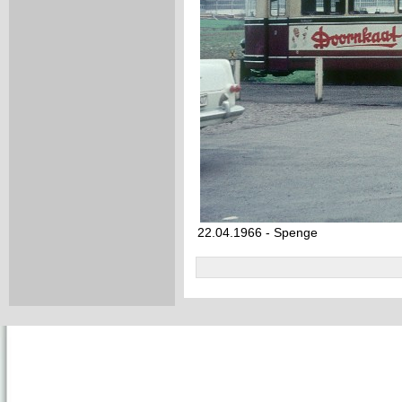
22.04.1966 - Spenge