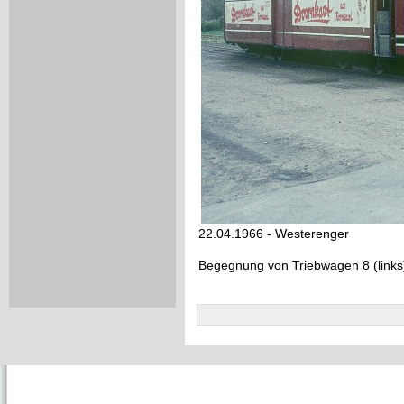
22.04.1966 - Westerenger
Begegnung von Triebwagen 8 (links)