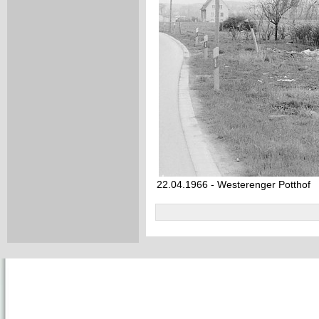
22.04.1966 - Westerenger Potthof