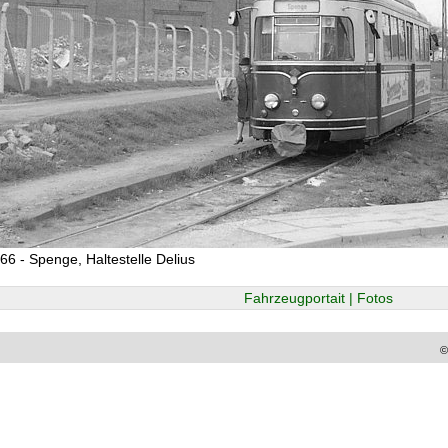
66 - Spenge, Haltestelle Delius
Fahrzeugportait | Fotos
©