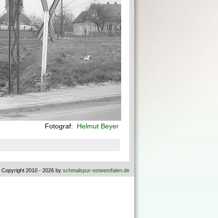
Fotograf:
Helmut Beyer
 Copyright 2010 - 2026 by
schmalspur-ostwestfalen.de