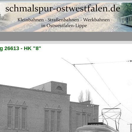
 26613 - HK "8"