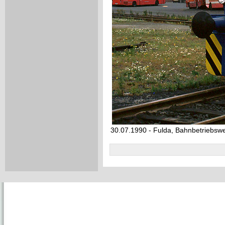
30.07.1990 - Fulda, Bahnbetriebsw