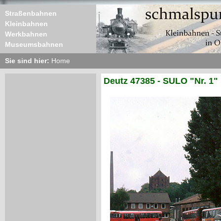
Straßenbahnen
Kleinbahnen
Werkbahnen
Museumsbahnen
Sie sind hier:
Home
Deutz 47385 - SULO "Nr. 1"