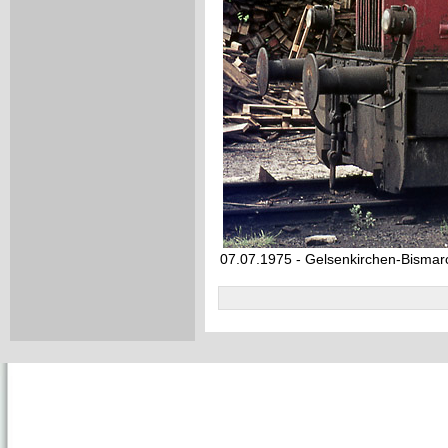
07.07.1975 - Gelsenkirchen-Bismar