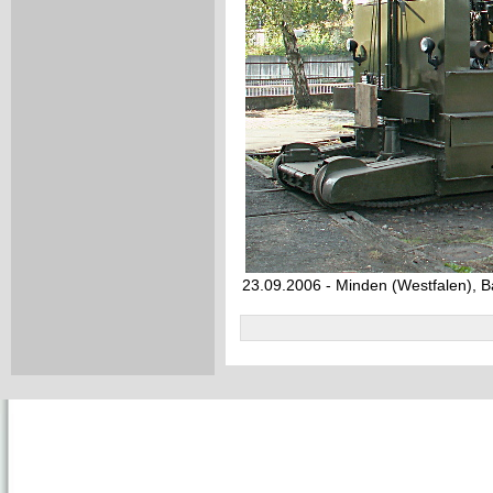
23.09.2006 - Minden (Westfalen), 